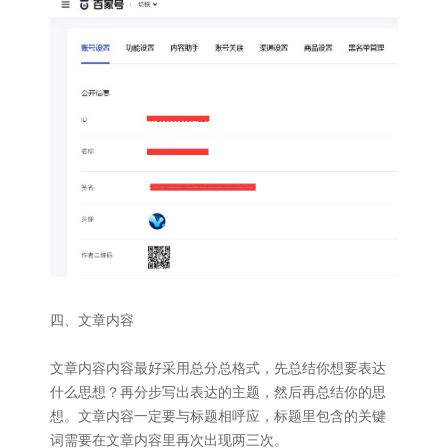
四、文章内容
文章内容内容最好采用总分总格式，先总结你想要表达
什么思想？再分步写出表达的主题，然后再总结你的思
想。文章内容一定要与标题相呼应，标题里包含的关键
词需要在文章内容里再次出现两三次。