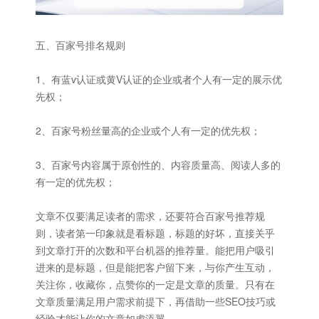
五、百家号排名规则
1、有蓝v认证或黄V认证的企业或者个人有一定的展示优
先权；
2、百家号粉丝量高的企业或个人有一定的优先权；
3、百家号内容属于原创性的、内容质量高、阅读人多的
有一定的优先权；
文章不仅要满足读者的需求，还要符合百家号推荐规
则，读者第一印象就是看标题，标题的好坏，直接关乎
到文章打开的次数和平台机器的推荐量。能把用户吸引
进来的是标题，但是能把客户留下来，与你产生互动，
关注你，收藏你，点赞你的一定是文章的质量。只有在
文章质量满足用户需求前提下，再借助一些SEO技巧或
经验才能让你的文章如虎添翼。