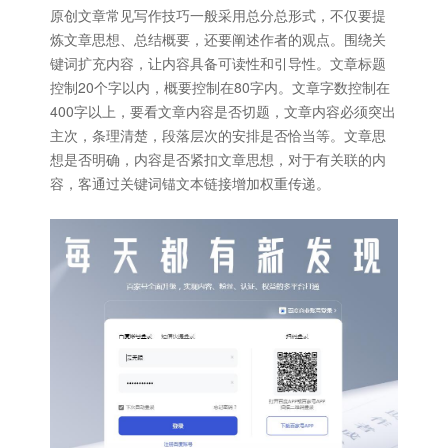
原创文章常见写作技巧一般采用总分总形式，不仅要提
炼文章思想、总结概要，还要阐述作者的观点。围绕关
键词扩充内容，让内容具备可读性和引导性。文章标题
控制20个字以内，概要控制在80字内。文章字数控制在
400字以上，要看文章内容是否切题，文章内容必须突出
主次，条理清楚，段落层次的安排是否恰当等。文章思
想是否明确，内容是否紧扣文章思想，对于有关联的内
容，客通过关键词锚文本链接增加权重传递。