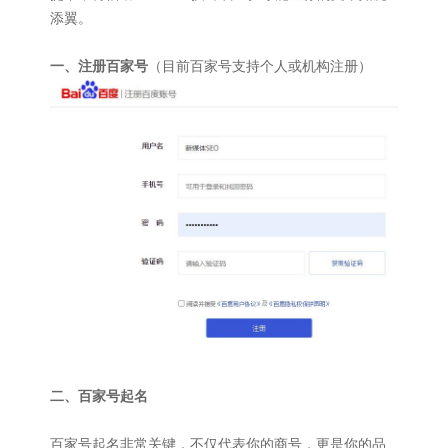
添翼。
一、注册百家号
（目前百家号支持个人或机构注册）
二、百家号起名
百家号起名非常关键，不仅代表你的商号，更是你的品