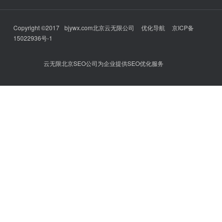
Copyright ©2017
bjywx.com
北京云无限公司
优化导航
京ICP备
15022936号-1
云无限北京SEO公司为企业提供SEO优化服务