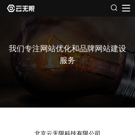
我们专注网站优化和品牌网站建设
服务
北京云无限科技有限公司