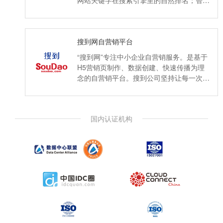
网站关键字在搜索引擎里的自然排名；智能
优化搜索引擎对网站的关注度和友好度,增
加搜索流量。
搜到网自营销平台
“搜到网”专注中小企业自营销服务。是基于
H5营销页制作、数据创建、快速传播为理
念的自营销平台。搜到公司坚持让每一次传
播都有价值、并以用户为****，以产品为核
心，帮助企业与客户建立长期联系。
国内认证机构