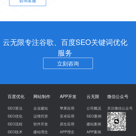
咨询客服
云无限专注谷歌、百度SEO关键词优化
服务
立刻咨询
百度优化
网站制作
APP开发
云无限
微信公众号
SEO算法
企业建站
苹果应用
公司概况
关注微信公众号
SEO优化
运维托管
安卓应用
SEO案例
SEO流程
软件开发
原生应用
建站案例
SEO技术
建站理念
APP理念
APP案例