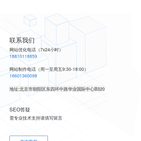
联系我们
网站优化电话
（7x24小时）
18810118859
网站制作电话
（周一至周五9:30-18:00）
18601360098
地址:北京市朝阳区东四环中路华业国际中心B320
SEO答疑
需专业技术支持请填写留言