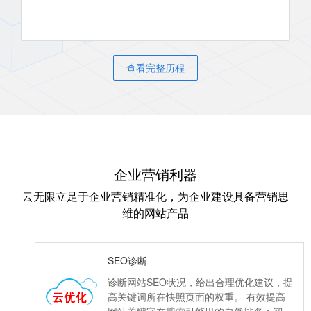
查看完整历程
企业营销利器
云无限立足于企业营销精准化，为企业建设具备营销思
维的网站产品
SEO诊断
诊断网站SEO状况，给出合理优化建议，提
高关键词所在快照页面的权重。 有效提高