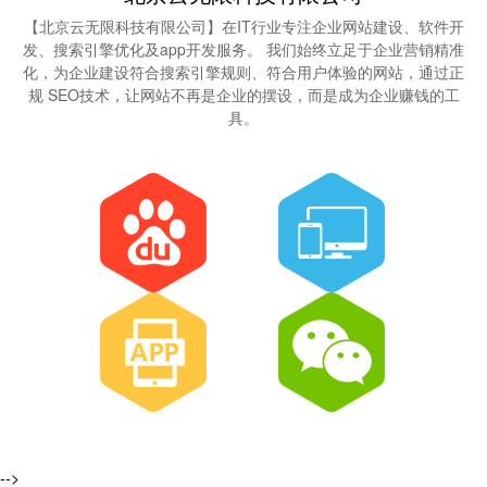
【北京云无限科技有限公司】在IT行业专注企业网站建设、软件开
发、搜索引擎优化及app开发服务。 我们始终立足于企业营销精准
化，为企业建设符合搜索引擎规则、符合用户体验的网站，通过正
规 SEO技术，让网站不再是企业的摆设，而是成为企业赚钱的工
具。
-->