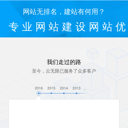
网站无排名，建站有何用？
专业网站建设网站
我们走过的路
至今，云无限已服务了众多客户
2016
2015
2014
2013
...