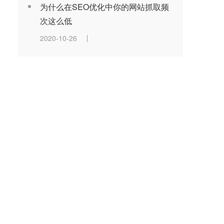
为什么在SEO优化中你的网站抓取频
次这么低
2020-10-26