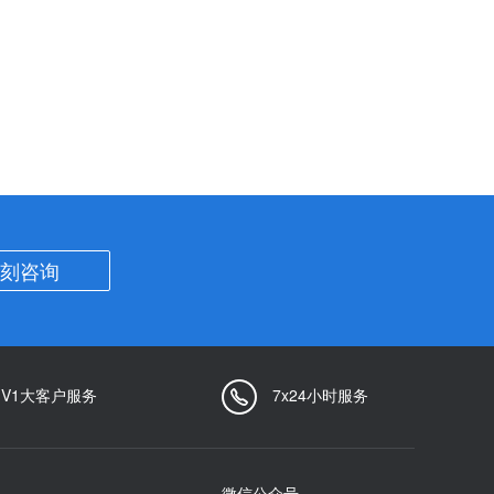
刻咨询
1V1大客户服务
7x24小时服务
微信公众号