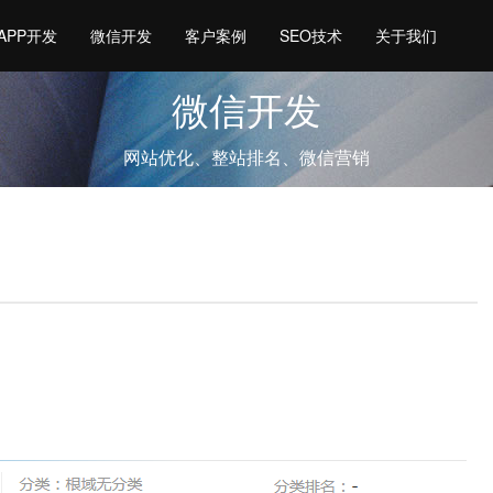
APP开发
微信开发
客户案例
SEO技术
关于我们
微信开发
网站优化、整站排名、微信营销