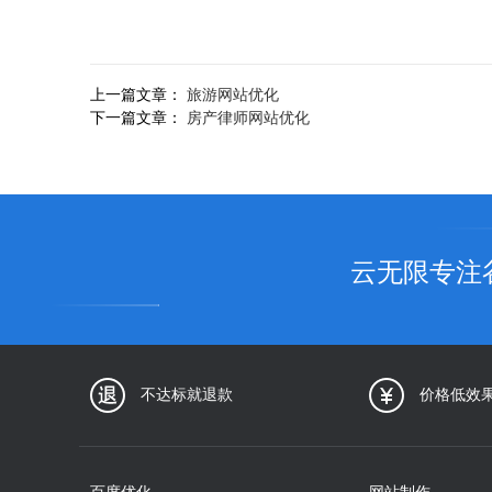
上一篇文章：
旅游网站优化
下一篇文章：
房产律师网站优化
云无限专注
不达标就退款
价格低效
百度优化
网站制作