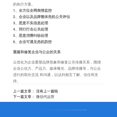
的执行方案。
1、全方位全网舆情监控
2、企业以及品牌整体危机公关评估
3、恶意不实信息处理
4、同行打击公关处理
5、恶意消费纠纷处理
6、企业可遇见危机防控
重建和修复企业与公众的关系
云优化为企业重塑品牌形象和修复公关传播关系，围绕
企业公信力、产品力、媒体曝光、品牌传播等，与公众
进行的双向交流 和沟通，以达到相互了解、信任和支
持。
上一篇文章： 没有上一篇啦
下一篇文章：
微信代运营